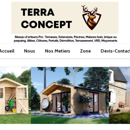
Accueil
Nous
Nos Metiers
Zone
Devis-Contac