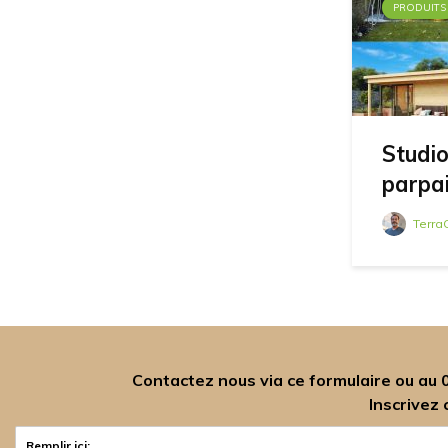
PRODUITS
Studio
parpai
Terra
Contactez nous via ce formulaire ou au
Inscrivez