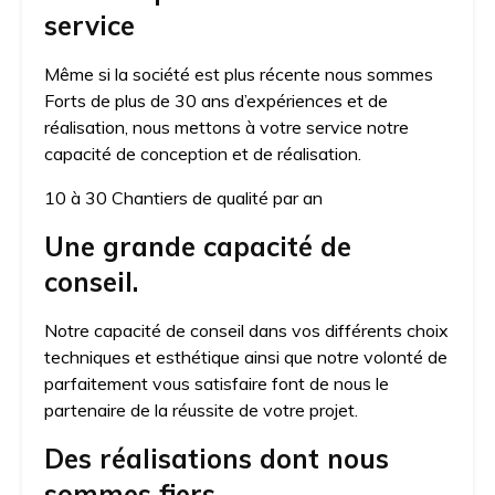
service
Même si la société est plus récente nous sommes
Forts de plus de 30 ans d’expériences et de
réalisation, nous mettons à votre service notre
capacité de conception et de réalisation.
10 à 30 Chantiers de qualité par an
Une grande capacité de
conseil.
Notre capacité de conseil dans vos différents choix
techniques et esthétique ainsi que notre volonté de
parfaitement vous satisfaire font de nous le
partenaire de la réussite de votre projet.
Des réalisations dont nous
sommes fiers.