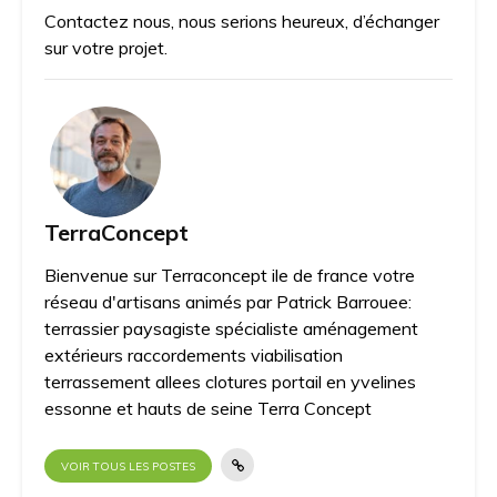
Contactez nous, nous serions heureux, d’échanger
sur votre projet.
TerraConcept
Bienvenue sur Terraconcept ile de france votre
réseau d'artisans animés par Patrick Barrouee:
terrassier paysagiste spécialiste aménagement
extérieurs raccordements viabilisation
terrassement allees clotures portail en yvelines
essonne et hauts de seine Terra Concept
VOIR TOUS LES POSTES