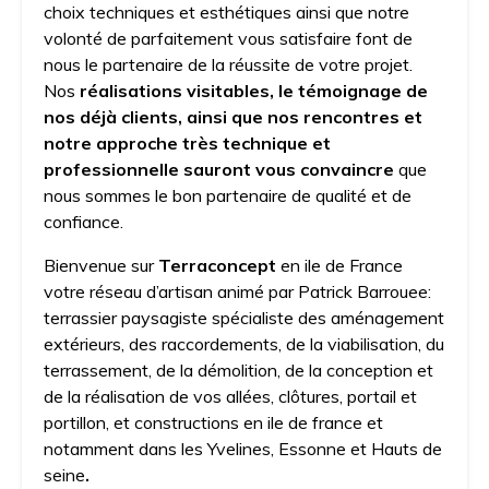
choix techniques et esthétiques ainsi que notre
volonté de parfaitement vous satisfaire font de
nous le partenaire de la réussite de votre projet.
Nos
réalisations visitables, le témoignage de
nos déjà clients, ainsi que nos rencontres et
notre approche très technique et
professionnelle sauront vous convaincre
que
nous sommes le bon partenaire de qualité et de
confiance.
Bienvenue sur
Terraconcept
en ile de France
votre réseau d’artisan animé par Patrick Barrouee:
terrassier paysagiste spécialiste des aménagement
extérieurs, des raccordements, de la viabilisation, du
terrassement, de la démolition, de la conception et
de la réalisation de vos allées, clôtures, portail et
portillon, et constructions en ile de france et
notamment dans les Yvelines, Essonne et Hauts de
seine
.