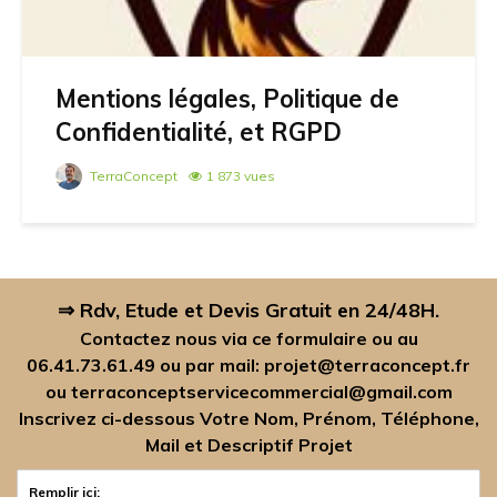
Mentions légales, Politique de
Confidentialité, et RGPD
TerraConcept
1 873 vues
⇒ Rdv, Etude et Devis Gratuit en 24/48H.
Contactez nous via ce formulaire ou au
06.41.73.61.49
ou par mail:
projet@terraconcept.fr
ou
terraconceptservicecommercial@gmail.com
Inscrivez ci-dessous Votre Nom, Prénom, Téléphone,
Mail et Descriptif Projet