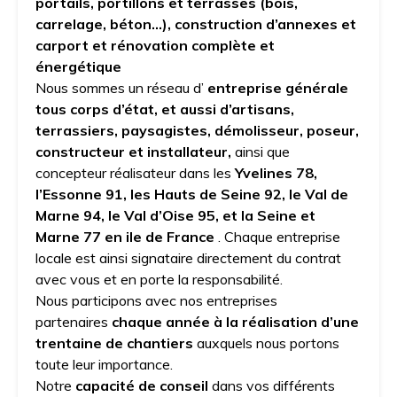
portails, portillons et terrasses (bois,
carrelage, béton…), construction d’annexes et
carport et rénovation complète et
énergétique
Nous sommes un réseau d’
entreprise générale
tous corps d’état, et aussi d’artisans,
terrassiers, paysagistes, démolisseur, poseur,
constructeur et installateur,
ainsi que
concepteur réalisateur dans les
Yvelines 78,
l’Essonne 91, les Hauts de Seine 92, le Val de
Marne 94, le Val d’Oise 95, et la Seine et
Marne 77 en ile de France
. Chaque entreprise
locale est ainsi signataire directement du contrat
avec vous et en porte la responsabilité.
Nous participons avec nos entreprises
partenaires
chaque année à la réalisation d’une
trentaine de chantiers
auxquels nous portons
toute leur importance.
Notre
capacité de conseil
dans vos différents