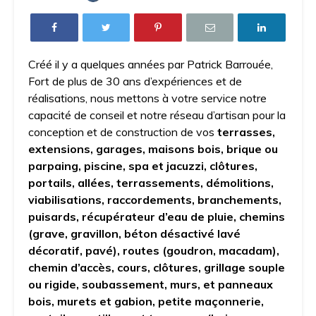
Créé il y a quelques années par Patrick Barrouée,
Fort de plus de 30 ans d’expériences et de
réalisations, nous mettons à votre service notre
capacité de conseil et notre réseau d’artisan pour la
conception et de construction de vos
terrasses,
extensions, garages, maisons bois, brique ou
parpaing, piscine, spa et jacuzzi, clôtures,
portails, allées, terrassements, démolitions,
viabilisations, raccordements, branchements,
puisards, récupérateur d’eau de pluie, chemins
(grave, gravillon, béton désactivé lavé
décoratif, pavé), routes (goudron, macadam),
chemin d’accès, cours, clôtures, grillage souple
ou rigide, soubassement, murs, et panneaux
bois, murets et gabion, petite maçonnerie,