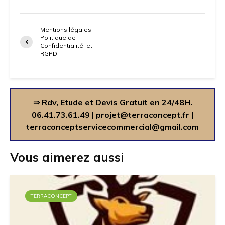
Mentions légales,
Politique de
Confidentialité, et
RGPD
⇒ Rdv, Etude et Devis Gratuit en 24/48H
.
06.41.73.61.49
|
projet@terraconcept.fr
|
terraconceptservicecommercial@gmail.com
Vous aimerez aussi
TERRACONCEPT