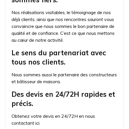
Nos réalisations visitables, le témoignage de nos
déjà clients, ainsi que nos rencontres sauront vous
convaincre que nous sommes le bon partenaire de
qualité et de confiance. C’est ce que nous mettons
au cœur de notre activité.
Le sens du partenariat avec
tous nos clients.
Nous sommes aussi le partenaire des constructeurs
et bâtisseur de maisons.
Des devis en 24/72H rapides et
précis.
Obtenez votre devis en 24/72H en nous
contactant ici.