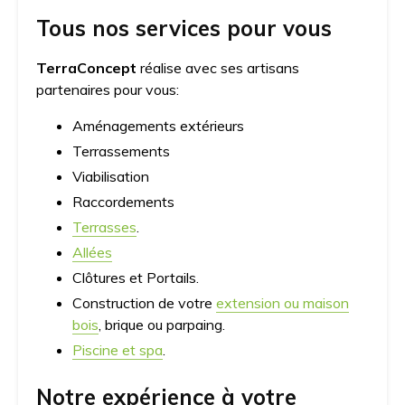
Tous nos services pour vous
TerraConcept
réalise avec ses artisans
partenaires pour vous:
Aménagements extérieurs
Terrassements
Viabilisation
Raccordements
Terrasses
.
Allées
Clôtures et Portails.
Construction de votre
extension ou maison
bois
, brique ou parpaing.
Piscine et spa
.
Notre expérience à votre