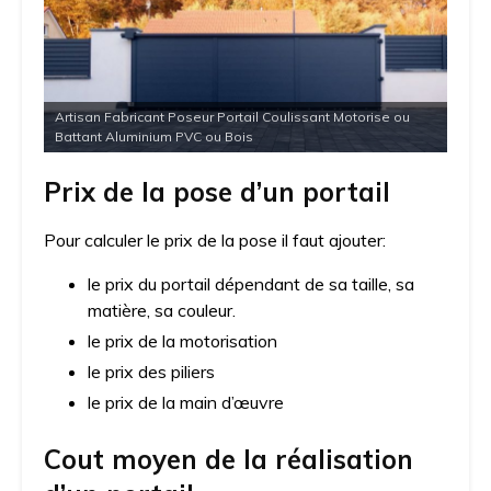
Artisan Fabricant Poseur Portail Coulissant Motorise ou
Battant Aluminium PVC ou Bois
Prix de la pose d’un portail
Pour calculer le prix de la pose il faut ajouter:
le prix du portail dépendant de sa taille, sa
matière, sa couleur.
le prix de la motorisation
le prix des piliers
le prix de la main d’œuvre
Cout moyen de la réalisation