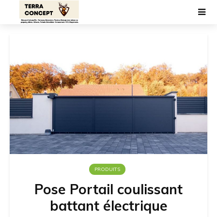
PRODUITS
Pose Portail coulissant
battant électrique