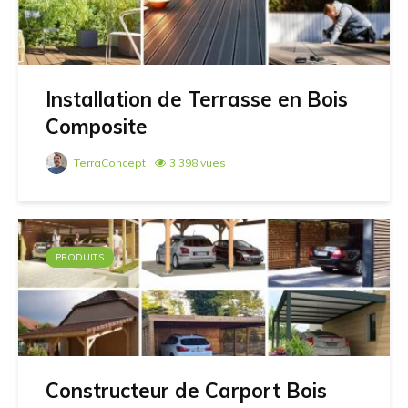
Installation de Terrasse en Bois
Composite
TerraConcept
3 398 vues
PRODUITS
Constructeur de Carport Bois