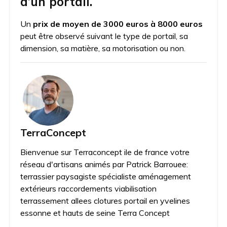
d’un portail.
Un
prix de moyen de 3000 euros à 8000 euros
peut être observé suivant le type de portail, sa
dimension, sa matière, sa motorisation ou non.
TerraConcept
Bienvenue sur Terraconcept ile de france votre
réseau d'artisans animés par Patrick Barrouee:
terrassier paysagiste spécialiste aménagement
extérieurs raccordements viabilisation
terrassement allees clotures portail en yvelines
essonne et hauts de seine Terra Concept