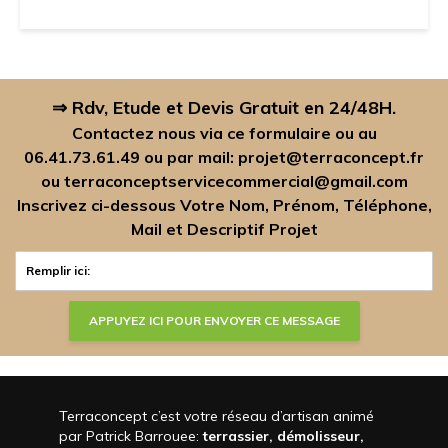
⇒ Rdv, Etude et Devis Gratuit en 24/48H.
Contactez nous via ce formulaire ou au
06.41.73.61.49
ou par mail:
projet@terraconcept.fr
ou
terraconceptservicecommercial@gmail.com
Inscrivez ci-dessous Votre Nom, Prénom, Téléphone,
Mail et Descriptif Projet
Terraconcept c’est votre réseau d’artisan animé
par Patrick Barrouee:
terrassier, démolisseur,