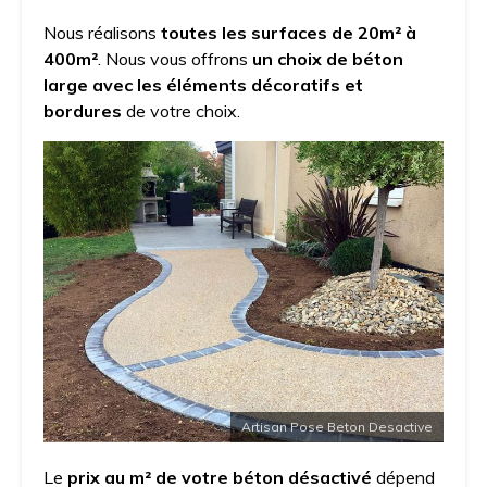
Nous réalisons
toutes les surfaces de 20m² à
400m²
. Nous vous offrons
un choix de béton
large avec les éléments décoratifs et
bordures
de votre choix.
Artisan Pose Beton Desactive
Le
prix au m² de votre béton désactivé
dépend