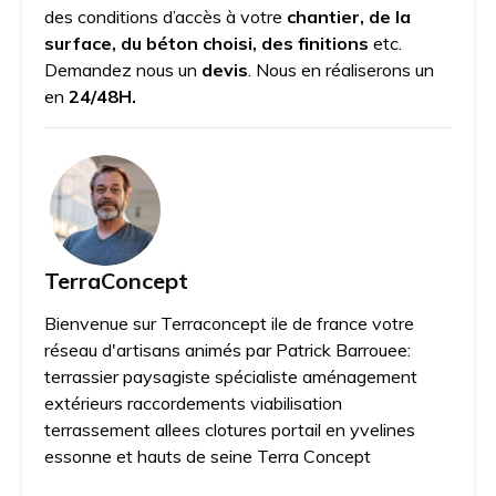
des conditions d’accès à votre
chantier, de la
surface, du béton choisi, des finitions
etc.
Demandez nous un
devis
. Nous en réaliserons un
en
24/48H.
TerraConcept
Bienvenue sur Terraconcept ile de france votre
réseau d'artisans animés par Patrick Barrouee:
terrassier paysagiste spécialiste aménagement
extérieurs raccordements viabilisation
terrassement allees clotures portail en yvelines
essonne et hauts de seine Terra Concept