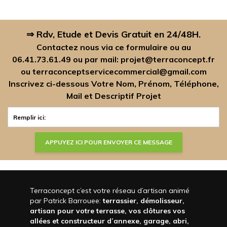
⇒ Rdv, Etude et Devis Gratuit en 24/48H.
Contactez nous via ce formulaire ou au
06.41.73.61.49
ou par mail:
projet@terraconcept.fr
ou
terraconceptservicecommercial@gmail.com
Inscrivez ci-dessous Votre Nom, Prénom, Téléphone,
Mail et Descriptif Projet
Terraconcept c’est votre réseau d’artisan animé
par Patrick Barrouee:
terrassier, démolisseur,
artisan pour votre terrasse, vos clôtures vos
allées et constructeur d’annexe, garage, abri,