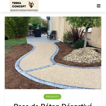
PRODUITS