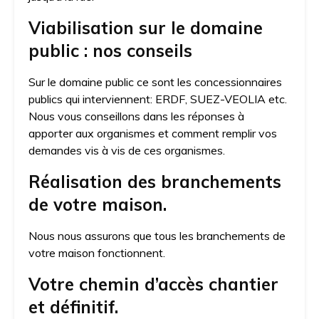
Viabilisation sur le domaine
public : nos conseils
Sur le domaine public ce sont les concessionnaires
publics qui interviennent: ERDF, SUEZ-VEOLIA etc.
Nous vous conseillons dans les réponses à
apporter aux organismes et comment remplir vos
demandes vis à vis de ces organismes.
Réalisation des branchements
de votre maison.
Nous nous assurons que tous les branchements de
votre maison fonctionnent.
Votre chemin d’accès chantier
et définitif.