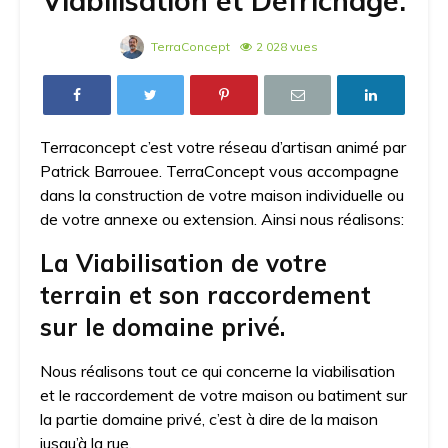
Viabilisation et Défrichage.
TerraConcept
2 028 vues
Terraconcept c’est votre réseau d’artisan animé par
Patrick Barrouee. TerraConcept vous accompagne
dans la construction de votre maison individuelle ou
de votre annexe ou extension. Ainsi nous réalisons:
La Viabilisation de votre
terrain et son raccordement
sur le domaine privé.
Nous réalisons tout ce qui concerne la viabilisation
et le raccordement de votre maison ou batiment sur
la partie domaine privé, c’est à dire de la maison
jusqu’à la rue.