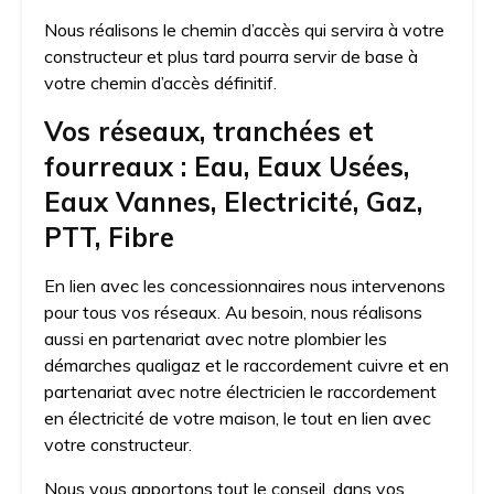
Nous réalisons le chemin d’accès qui servira à votre
constructeur et plus tard pourra servir de base à
votre chemin d’accès définitif.
Vos réseaux, tranchées et
fourreaux : Eau, Eaux Usées,
Eaux Vannes, Electricité, Gaz,
PTT, Fibre
En lien avec les concessionnaires nous intervenons
pour tous vos réseaux. Au besoin, nous réalisons
aussi en partenariat avec notre plombier les
démarches qualigaz et le raccordement cuivre et en
partenariat avec notre électricien le raccordement
en électricité de votre maison, le tout en lien avec
votre constructeur.
Nous vous apportons tout le conseil, dans vos