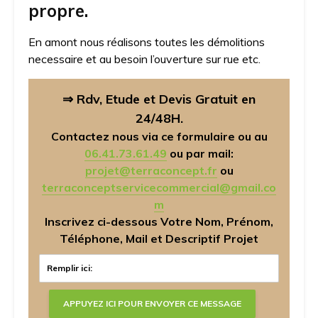
propre.
En amont nous réalisons toutes les démolitions
necessaire et au besoin l’ouverture sur rue etc.
⇒ Rdv, Etude et Devis Gratuit en
24/48H.
Contactez nous via ce formulaire ou au
06.41.73.61.49
ou par mail:
projet@terraconcept.fr
ou
terraconceptservicecommercial@gmail.co
m
Inscrivez ci-dessous Votre Nom, Prénom,
Téléphone, Mail et Descriptif Projet