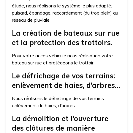
étude, nous réalisons le système le plus adapté:
puisard, épandage, raccordement (du trop plein) au
réseau de pluviale.
La création de bateaux sur rue
et la protection des trottoirs.
Pour votre accès véhicule nous réalisation votre
bateau sur rue et protégeons le trottoir.
Le défrichage de vos terrains:
enlèvement de haies, d’arbres…
Nous réalisons le défrichage de vos terrains:
enlèvement de haies, d’arbres.
La démolition et l’ouverture
des clôtures de manière