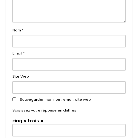
Nom
*
Email
*
Site Web
Sauvegarder mon nom, email, site web
Saisissez votre réponse en chiffres
cinq × trois =