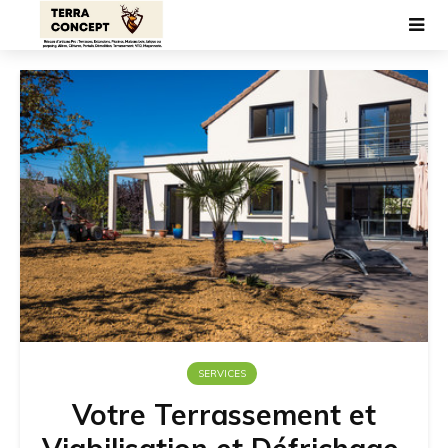
SERVICES
Votre Terrassement et