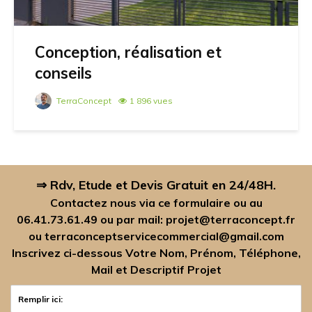
Conception, réalisation et
conseils
TerraConcept
1 896 vues
⇒ Rdv, Etude et Devis Gratuit en 24/48H.
Contactez nous via ce formulaire ou au
06.41.73.61.49
ou par mail:
projet@terraconcept.fr
ou
terraconceptservicecommercial@gmail.com
Inscrivez ci-dessous Votre Nom, Prénom, Téléphone,
Mail et Descriptif Projet