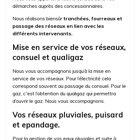
démarches auprès des concessionnaires.
Nous réalisons biensûr
tranchées, fourreaux et
passage des réseaux en lien avec les
différents intervenants.
Mise en service de vos réseaux,
consuel et qualigaz
Nous vous accompagnons jusqu’à la mise en
service de vos réseaux. Pour l’électricité cela
correspond souvent au passage du consuel. Pour le
gaz, c”est l’obtention du qualigaz qui permettra
d’ouvrir le gaz. Nous vous accompagnons.
Vos réseaux pluviales, puisard
et epandage.
Pour la gestion de vos eaux pluviales et suite à