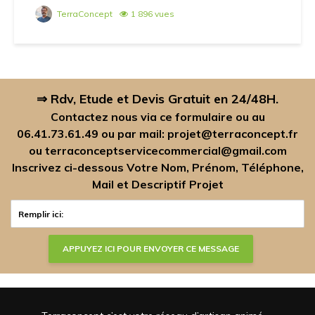
TerraConcept
1 896 vues
⇒ Rdv, Etude et Devis Gratuit en 24/48H.
Contactez nous via ce formulaire ou au
06.41.73.61.49
ou par mail:
projet@terraconcept.fr
ou
terraconceptservicecommercial@gmail.com
Inscrivez ci-dessous Votre Nom, Prénom, Téléphone,
Mail et Descriptif Projet