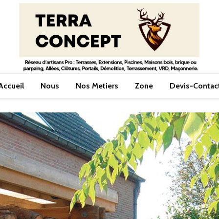
Accueil
Nous
Nos Metiers
Zone
Devis-Contac