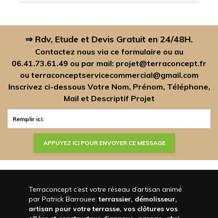
⇒ Rdv, Etude et Devis Gratuit en 24/48H.
Contactez nous via ce formulaire ou au
06.41.73.61.49
ou par mail:
projet@terraconcept.fr
ou
terraconceptservicecommercial@gmail.com
Inscrivez ci-dessous Votre Nom, Prénom, Téléphone,
Mail et Descriptif Projet
Terraconcept c’est votre réseau d’artisan animé
par Patrick Barrouee:
terrassier, démolisseur,
artisan pour votre terrasse, vos clôtures vos