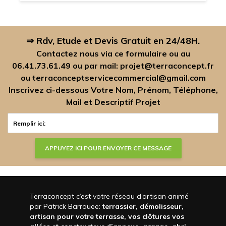
⇒ Rdv, Etude et Devis Gratuit en 24/48H.
Contactez nous via ce formulaire ou au
06.41.73.61.49
ou par mail:
projet@terraconcept.fr
ou
terraconceptservicecommercial@gmail.com
Inscrivez ci-dessous Votre Nom, Prénom, Téléphone,
Mail et Descriptif Projet
Terraconcept c’est votre réseau d’artisan animé
par Patrick Barrouee:
terrassier, démolisseur,
artisan pour votre terrasse, vos clôtures vos