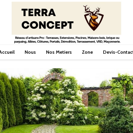
Accueil
Nous
Nos Metiers
Zone
Devis-Contac