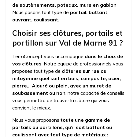
de soutènements, poteaux, murs en gabion
.
Nous posons tout type de
portail: battant,
ouvrant, coulissant.
Choisir ses clôtures, portails et
portillon sur Val de Marne 91 ?
TerraConcept vous accompagne
dans le choix de
vos clôtures
. Notre équipe de professionnels vous
proposes tout type de
clôtures sur rue ou
mitoyenne quel soit en bois, composite, acier,
pierre… Ajouré ou plein, avec un muret de
soubassement ou non
, notre capacité de conseils
vous permettra de trouver la clôture qui vous
convient le mieux.
Nous vous proposons
toute une gamme de
portails ou portillons, qu’il soit battant ou
coulissant avec tout type de matériaux :