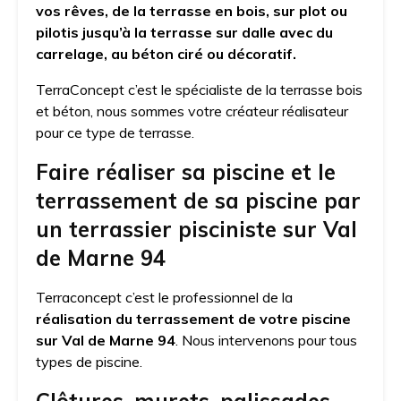
vos rêves, de la terrasse en bois, sur plot ou
pilotis jusqu’à la terrasse sur dalle avec du
carrelage, au béton ciré ou décoratif.
TerraConcept c’est le spécialiste de la terrasse bois
et béton, nous sommes votre créateur réalisateur
pour ce type de terrasse.
Faire réaliser sa piscine et le
terrassement de sa piscine par
un terrassier pisciniste sur Val
de Marne 94
Terraconcept c’est le professionnel de la
réalisation du terrassement de votre piscine
sur Val de Marne 94
. Nous intervenons pour tous
types de piscine.