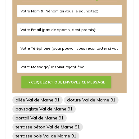
allée Val de Marne 91
cloture Val de Marne 91
paysagiste Val de Marne 91
portail Val de Marne 91
terrasse béton Val de Marne 91
terrasse bois Val de Marne 91