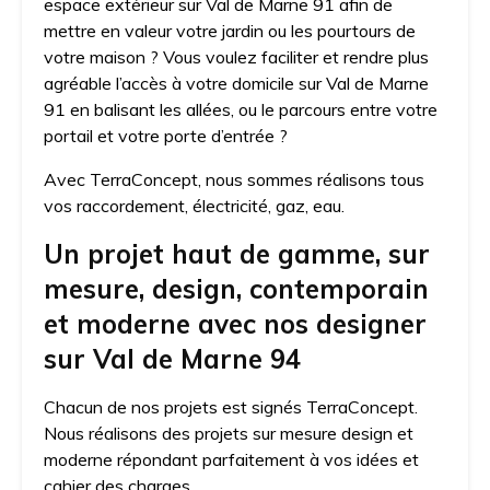
espace extérieur sur Val de Marne 91 afin de
mettre en valeur votre jardin ou les pourtours de
votre maison ? Vous voulez faciliter et rendre plus
agréable l’accès à votre domicile sur Val de Marne
91 en balisant les allées, ou le parcours entre votre
portail et votre porte d’entrée ?
Avec TerraConcept, nous sommes réalisons tous
vos raccordement, électricité, gaz, eau.
Un projet haut de gamme, sur
mesure, design, contemporain
et moderne avec nos designer
sur Val de Marne 94
Chacun de nos projets est signés TerraConcept.
Nous réalisons des projets sur mesure design et
moderne répondant parfaitement à vos idées et
cahier des charges.