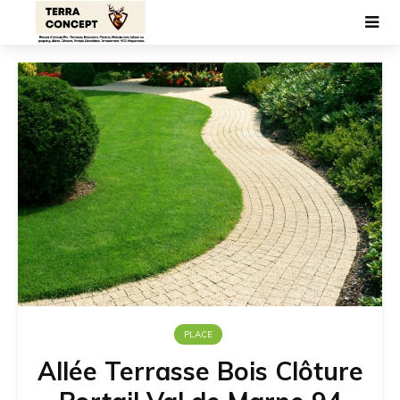
PLACE
Allée Terrasse Bois Clôture