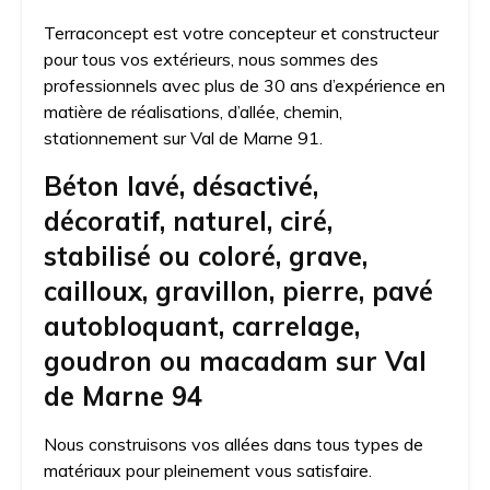
Terraconcept est votre concepteur et constructeur
pour tous vos extérieurs, nous sommes des
professionnels avec plus de 30 ans d’expérience en
matière de réalisations, d’allée, chemin,
stationnement sur Val de Marne 91.
Béton lavé, désactivé,
décoratif, naturel, ciré,
stabilisé ou coloré, grave,
cailloux, gravillon, pierre, pavé
autobloquant, carrelage,
goudron ou macadam sur Val
de Marne 94
Nous construisons vos allées dans tous types de
matériaux pour pleinement vous satisfaire.