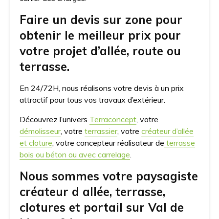
Faire un devis sur zone pour
obtenir le meilleur prix pour
votre projet d’allée, route ou
terrasse.
En 24/72H, nous réalisons votre devis à un prix
attractif pour tous vos travaux d’extérieur.
Découvrez l’univers
Terraconcept
, votre
démolisseur
, votre
terrassier
, votre
créateur d’allée
et cloture
, votre concepteur réalisateur de
terrasse
bois ou béton ou avec carrelage
.
Nous sommes votre paysagiste
créateur d allée, terrasse,
clotures et portail sur Val de