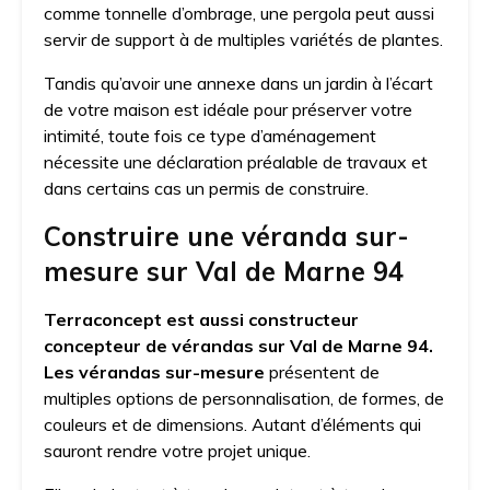
comme tonnelle d’ombrage, une pergola peut aussi
servir de support à de multiples variétés de plantes.
Tandis qu’avoir une annexe dans un jardin à l’écart
de votre maison est idéale pour préserver votre
intimité, toute fois ce type d’aménagement
nécessite une déclaration préalable de travaux et
dans certains cas un permis de construire.
Construire une véranda sur-
mesure sur Val de Marne 9
4
Terraconcept est aussi constructeur
concepteur de vérandas sur Val de Marne 94.
Les vérandas sur-mesure
présentent de
multiples options de personnalisation, de formes, de
couleurs et de dimensions. Autant d’éléments qui
sauront rendre votre projet unique.