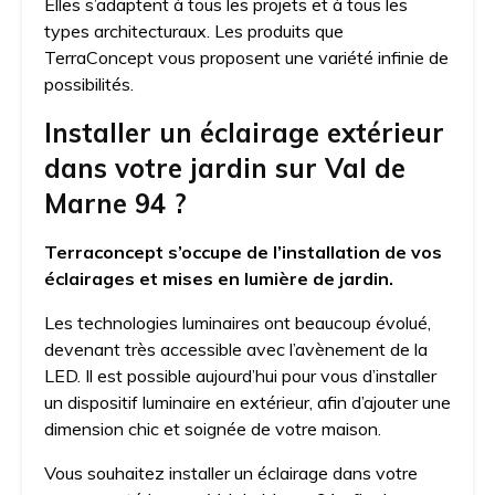
Elles s’adaptent à tous les projets et à tous les
types architecturaux. Les produits que
TerraConcept vous proposent une variété infinie de
possibilités.
Installer un éclairage extérieur
dans votre jardin sur Val de
Marne 94 ?
Terraconcept s’occupe de l’installation de vos
éclairages et mises en lumière de jardin.
Les technologies luminaires ont beaucoup évolué,
devenant très accessible avec l’avènement de la
LED. Il est possible aujourd’hui pour vous d’installer
un dispositif luminaire en extérieur, afin d’ajouter une
dimension chic et soignée de votre maison.
Vous souhaitez installer un éclairage dans votre