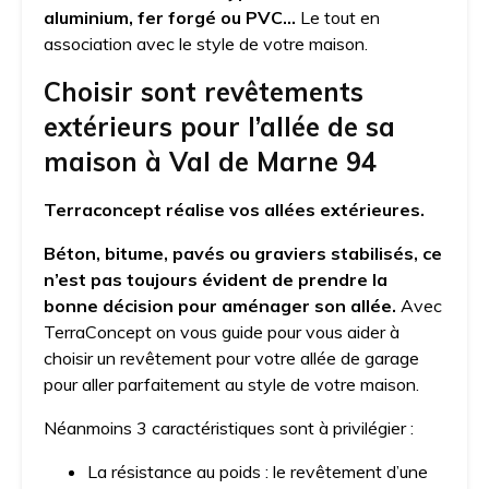
aluminium, fer forgé ou PVC…
Le tout en
association avec le style de votre maison.
Choisir sont revêtements
extérieurs pour l’allée de sa
maison à Val de Marne 9
4
Terraconcept réalise vos allées extérieures.
Béton, bitume, pavés ou graviers stabilisés, ce
n’est pas toujours évident de prendre la
bonne décision pour aménager son allée.
Avec
TerraConcept on vous guide pour vous aider à
choisir un revêtement pour votre allée de garage
pour aller parfaitement au style de votre maison.
Néanmoins 3 caractéristiques sont à privilégier :
La résistance au poids : le revêtement d’une