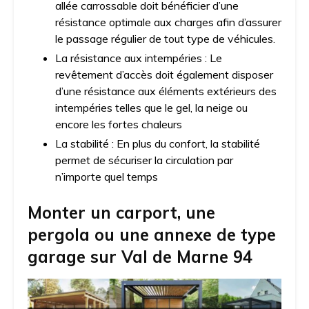
allée carrossable doit bénéficier d’une
résistance optimale aux charges afin d’assurer
le passage régulier de tout type de véhicules.
La résistance aux intempéries : Le
revêtement d’accès doit également disposer
d’une résistance aux éléments extérieurs des
intempéries telles que le gel, la neige ou
encore les fortes chaleurs
La stabilité : En plus du confort, la stabilité
permet de sécuriser la circulation par
n’importe quel temps
Monter un carport, une
pergola ou une annexe de type
garage sur
Val de Marne 94