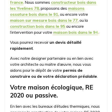
france
. Nous sommes
constructeur bois dans
les Yvelines 78
, proposons des
maisons
ossature bois dans le 91
, ou encore votre
maison sur mesure bois dans le 77
, ou la
construction bois dans le 95
ou encore
l’intervention pour votre
maison bois dans le 9
4
.
Vous pourrez recevoir
un devis détaillé
rapidement
.
Avec notre designer partenaire ou en lien avec
votre architecte ou maitre d’œuvre, nous vous
aidons pour le dépôt de votre
permis de
construire ou de votre déclaration préalable
.
Votre maison écologique, RE
2020 ou passive.
En lien avec les bureaux d’études thermiques, nous