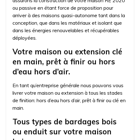
assurons la construction de votre maison RE 2020
ou passive en étant force de proposition pour
arriver à des maisons quasi-autonome tant dans la
conception, que dans les matériaux et isolant que
dans les énergies renouvelables et récupérables
déployées.
Votre maison ou extension clé
en main, prêt à finir ou hors
d’eau hors d’air.
En tant qu’entreprise générale nous pouvons vous
livrer votre maison ou extension à tous les stades
de finition: hors d’eau hors d’air, prêt à finir ou clé en
main.
Tous types de bardages bois
ou enduit sur votre maison