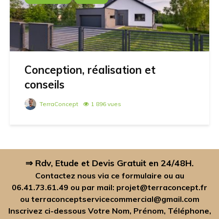
Conception, réalisation et
conseils
TerraConcept
1 896 vues
⇒ Rdv, Etude et Devis Gratuit en 24/48H.
Contactez nous via ce formulaire ou au
06.41.73.61.49
ou par mail:
projet@terraconcept.fr
ou
terraconceptservicecommercial@gmail.com
Inscrivez ci-dessous Votre Nom, Prénom, Téléphone,