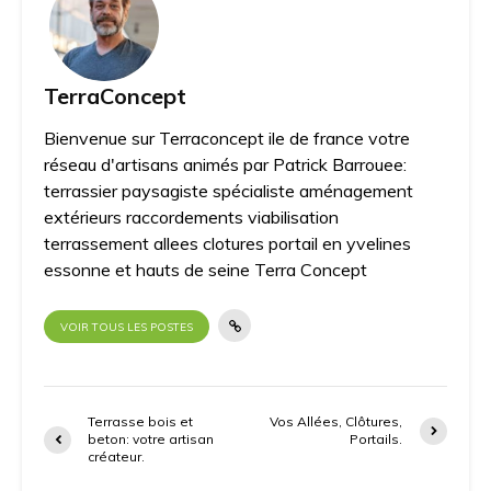
TerraConcept
Bienvenue sur Terraconcept ile de france votre
réseau d'artisans animés par Patrick Barrouee:
terrassier paysagiste spécialiste aménagement
extérieurs raccordements viabilisation
terrassement allees clotures portail en yvelines
essonne et hauts de seine Terra Concept
VOIR TOUS LES POSTES
Terrasse bois et
Vos Allées, Clôtures,
beton: votre artisan
Portails.
créateur.