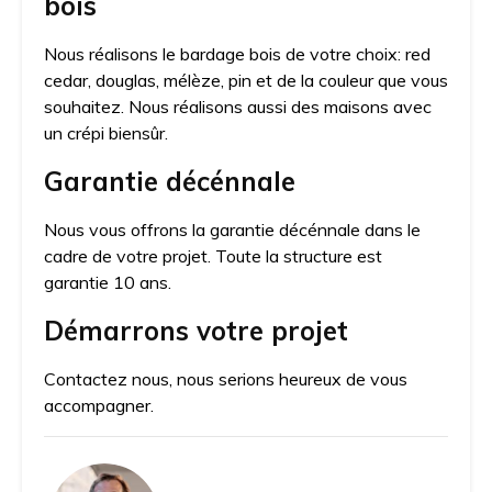
bois
Nous réalisons le bardage bois de votre choix: red
cedar, douglas, mélèze, pin et de la couleur que vous
souhaitez. Nous réalisons aussi des maisons avec
un crépi biensûr.
Garantie décénnale
Nous vous offrons la garantie décénnale dans le
cadre de votre projet. Toute la structure est
garantie 10 ans.
Démarrons votre projet
Contactez nous, nous serions heureux de vous
accompagner.