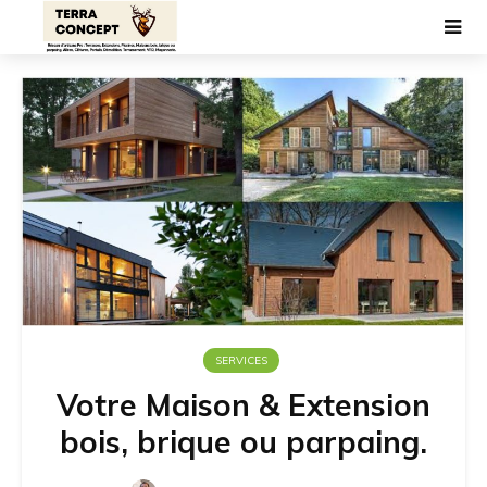
SERVICES
Votre Maison & Extension
bois, brique ou parpaing.