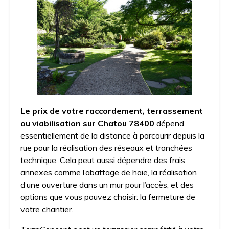
Le prix de votre raccordement, terrassement
ou viabilisation sur Chatou 78400
dépend
essentiellement de la distance à parcourir depuis la
rue pour la réalisation des réseaux et tranchées
technique. Cela peut aussi dépendre des frais
annexes comme l’abattage de haie, la réalisation
d’une ouverture dans un mur pour l’accès, et des
options que vous pouvez choisir: la fermeture de
votre chantier.