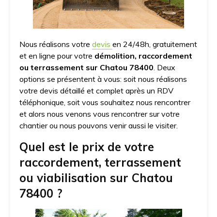
Nous réalisons votre
devis
en 24/48h, gratuitement
et en ligne pour votre
démolition, raccordement
ou terrassement sur Chatou 78400
. Deux
options se présentent à vous: soit nous réalisons
votre devis détaillé et complet après un RDV
téléphonique, soit vous souhaitez nous rencontrer
et alors nous venons vous rencontrer sur votre
chantier ou nous pouvons venir aussi le visiter.
Quel est le prix de votre
raccordement, terrassement
ou viabilisation sur Chatou
78400 ?