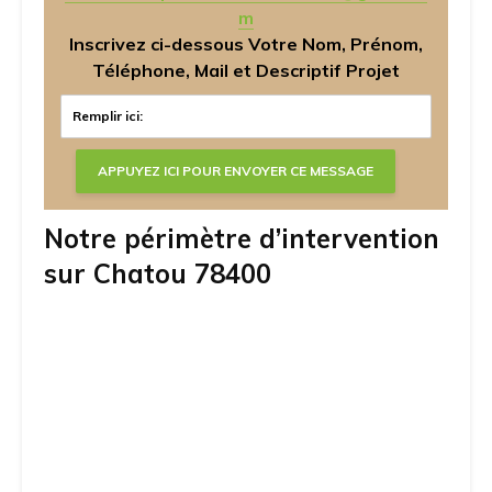
m
Inscrivez ci-dessous Votre Nom, Prénom,
Téléphone, Mail et Descriptif Projet
Notre périmètre d’intervention
sur Chatou 78400