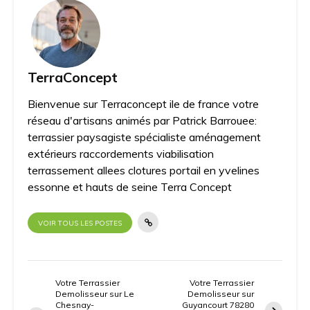
TerraConcept
Bienvenue sur Terraconcept ile de france votre
réseau d'artisans animés par Patrick Barrouee:
terrassier paysagiste spécialiste aménagement
extérieurs raccordements viabilisation
terrassement allees clotures portail en yvelines
essonne et hauts de seine Terra Concept
VOIR TOUS LES POSTES
Votre Terrassier
Votre Terrassier
Demolisseur sur Le
Demolisseur sur
Chesnay-
Guyancourt 78280