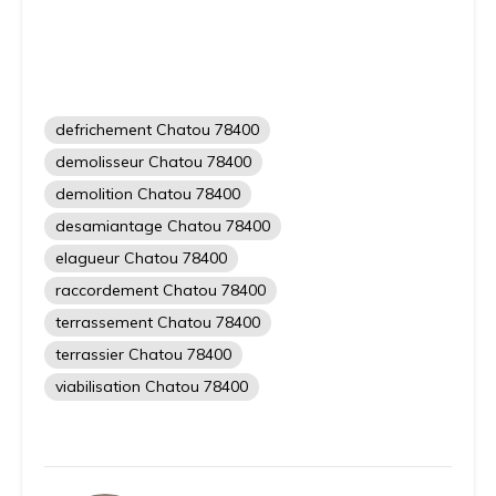
defrichement Chatou 78400
demolisseur Chatou 78400
demolition Chatou 78400
desamiantage Chatou 78400
elagueur Chatou 78400
raccordement Chatou 78400
terrassement Chatou 78400
terrassier Chatou 78400
viabilisation Chatou 78400