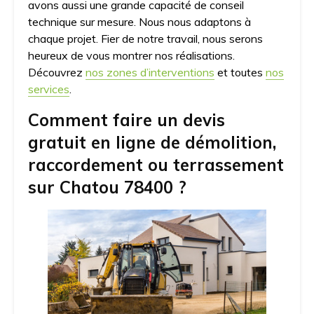
avons aussi une grande capacité de conseil
technique sur mesure. Nous nous adaptons à
chaque projet. Fier de notre travail, nous serons
heureux de vous montrer nos réalisations.
Découvrez
nos zones d’interventions
et toutes
nos
services
.
Comment faire un devis
gratuit en ligne de démolition,
raccordement ou terrassement
sur Chatou 78400 ?