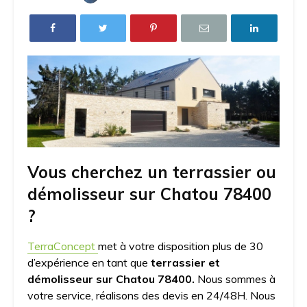
Vous cherchez un terrassier ou
démolisseur sur Chatou 78400
?
TerraConcept
met à votre disposition plus de 30
d’expérience en tant que
terrassier et
démolisseur sur Chatou 78400.
Nous sommes à
votre service, réalisons des devis en 24/48H. Nous