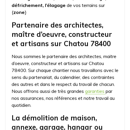
défrichement, l’élagage
de vos terrains sur
{
zone
}
Partenaire des architectes,
maître d’oeuvre, constructeur
et artisans sur Chatou 78400
Nous sommes le partenaire des architectes, maitre
d’oeuvre, constructeur et artisans sur Chatou
78400. Sur chaque chantier nous travaillons avec le
sens du partenariat, du calendrier, des contraintes
des autres et dans le respect du travail de chacun.
Nous offrons aussi de très grandes
garanties
par
nos assurances, nos références et notre travail au
quotidien.
La démolition de maison,
annexe, garage, hangar ou