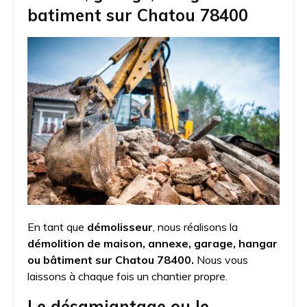
batiment sur Chatou 78400
En tant que
démolisseur
, nous réalisons la
démolition de maison, annexe, garage, hangar
ou bâtiment sur Chatou 78400.
Nous vous
laissons à chaque fois un chantier propre.
Le désamiantage ou le