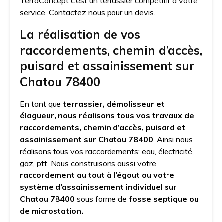
TerraConcept c’est un terrassier compétitif à votre
service. Contactez nous pour un devis.
La réalisation de vos
raccordements, chemin d’accès,
puisard et assainissement sur
Chatou 78400
En tant que
terrassier, démolisseur et
élagueur, nous réalisons tous vos travaux de
raccordements, chemin d’accès, puisard et
assainissement sur Chatou 78400
. Ainsi nous
réalisons tous vos raccordements: eau, électricité,
gaz, ptt. Nous construisons aussi votre
raccordement au tout à l’égout ou votre
système d’assainissement individuel
sur
Chatou 78400
sous forme de
fosse septique ou
de microstation.