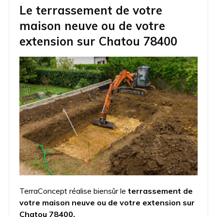
Le terrassement de votre
maison neuve ou de votre
extension sur Chatou 78400
TerraConcept réalise biensûr le
terrassement de
votre maison neuve ou de votre extension sur
Chatou 78400.