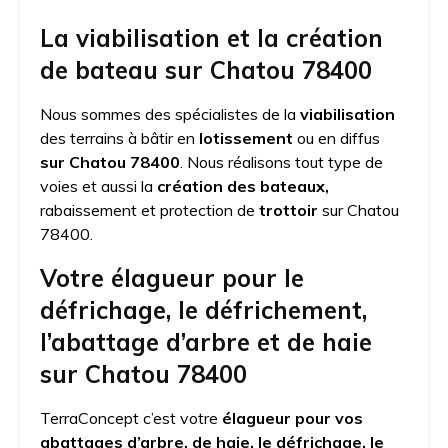
La viabilisation et la création
de bateau sur Chatou 78400
Nous sommes des spécialistes de la
viabilisation
des terrains à bâtir en
lotissement
ou en diffus
sur Chatou 78400
. Nous réalisons tout type de
voies et aussi la
création des bateaux,
rabaissement et protection de
trottoir
sur Chatou
78400.
Votre élagueur pour le
défrichage, le défrichement,
l’abattage d’arbre et de haie
sur Chatou 78400
TerraConcept c’est votre
élagueur pour vos
abattages d’arbre, de haie, le défrichage, le