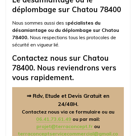
déplombage sur Chatou 78400
Nous sommes aussi des s
pécialistes du
désamiantage ou du déplombage sur Chatou
78400.
Nous respections tous les protocoles de
sécurité en vigueur lié.
Contactez nous sur Chatou
78400. Nous reviendrons vers
vous rapidement.
⇒ Rdv, Etude et Devis Gratuit en
24/48H.
Contactez nous via ce formulaire ou au
06.41.73.61.49
ou par mail:
projet@terraconcept.fr
ou
terraconceptservicecommercial@gmail.co