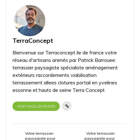
TerraConcept
Bienvenue sur Terraconcept ile de france votre
réseau d'artisans animés par Patrick Barrouee:
terrassier paysagiste spécialiste aménagement
extérieurs raccordements viabilisation
terrassement allees clotures portail en yvelines
essonne et hauts de seine Terra Concept
VOIR TOUS LES POSTES
Votre terrassier
Votre terrassier
paysagiste pour
paysagiste pour