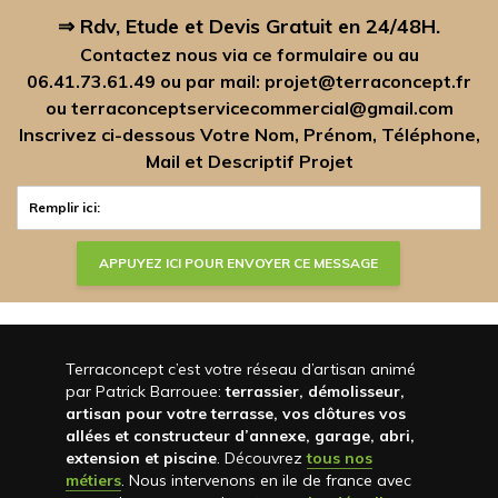
⇒ Rdv, Etude et Devis Gratuit en 24/48H.
Contactez nous via ce formulaire ou au
06.41.73.61.49
ou par mail:
projet@terraconcept.fr
ou
terraconceptservicecommercial@gmail.com
Inscrivez ci-dessous Votre Nom, Prénom, Téléphone,
Mail et Descriptif Projet
Terraconcept c’est votre réseau d’artisan animé
par Patrick Barrouee:
terrassier, démolisseur,
artisan pour votre terrasse, vos clôtures vos
allées et constructeur d’annexe, garage, abri,
extension et piscine
. Découvrez
tous nos
métiers
. Nous intervenons en ile de france avec