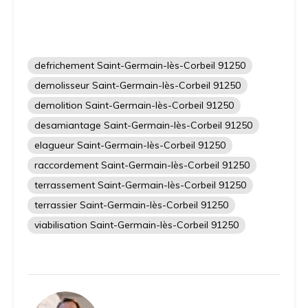
defrichement Saint-Germain-lès-Corbeil 91250
demolisseur Saint-Germain-lès-Corbeil 91250
demolition Saint-Germain-lès-Corbeil 91250
desamiantage Saint-Germain-lès-Corbeil 91250
elagueur Saint-Germain-lès-Corbeil 91250
raccordement Saint-Germain-lès-Corbeil 91250
terrassement Saint-Germain-lès-Corbeil 91250
terrassier Saint-Germain-lès-Corbeil 91250
viabilisation Saint-Germain-lès-Corbeil 91250