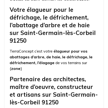
Votre élagueur pour le
défrichage, le défrichement,
l’abattage d’arbre et de haie
sur Saint-Germain-lès-Corbeil
91250
TerraConcept c’est votre
élagueur pour vos
abattages d’arbre, de haie, le défrichage, le
défrichement, l’élagage
de vos terrains sur
{
zone
}
Partenaire des architectes,
maître d’oeuvre, constructeur
et artisans sur Saint-Germain-
lès-Corbeil 91250