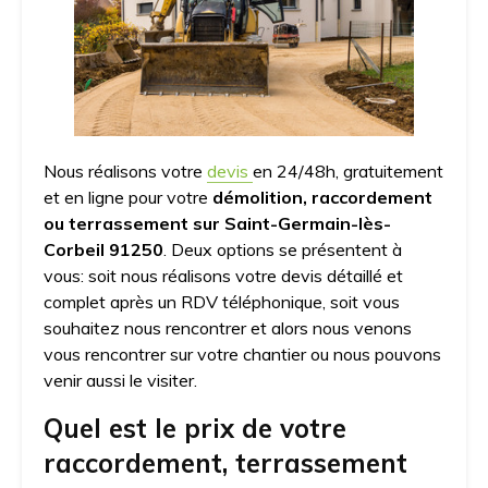
Nous réalisons votre
devis
en 24/48h, gratuitement
et en ligne pour votre
démolition, raccordement
ou terrassement sur Saint-Germain-lès-
Corbeil 91250
. Deux options se présentent à
vous: soit nous réalisons votre devis détaillé et
complet après un RDV téléphonique, soit vous
souhaitez nous rencontrer et alors nous venons
vous rencontrer sur votre chantier ou nous pouvons
venir aussi le visiter.
Quel est le prix de votre
raccordement, terrassement