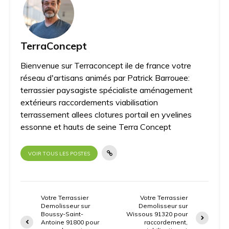
TerraConcept
Bienvenue sur Terraconcept ile de france votre
réseau d'artisans animés par Patrick Barrouee:
terrassier paysagiste spécialiste aménagement
extérieurs raccordements viabilisation
terrassement allees clotures portail en yvelines
essonne et hauts de seine Terra Concept
VOIR TOUS LES POSTES
Votre Terrassier
Votre Terrassier
Demolisseur sur
Demolisseur sur
Boussy-Saint-
Wissous 91320 pour
Antoine 91800 pour
raccordement,