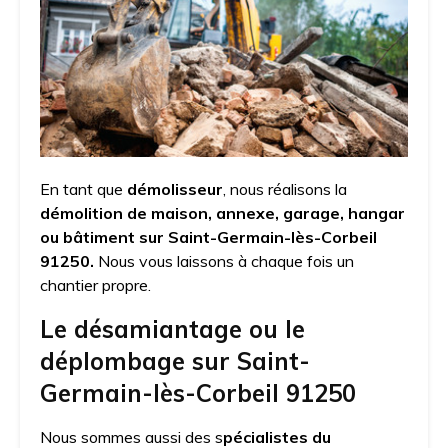
En tant que
démolisseur
, nous réalisons la
démolition de maison, annexe, garage, hangar
ou bâtiment sur Saint-Germain-lès-Corbeil
91250.
Nous vous laissons à chaque fois un
chantier propre.
Le désamiantage ou le
déplombage sur Saint-
Germain-lès-Corbeil 91250
Nous sommes aussi des s
pécialistes du