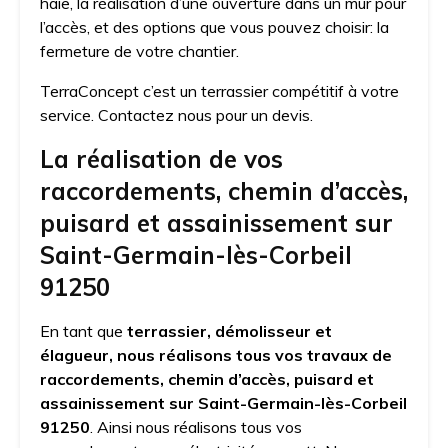
haie, la réalisation d’une ouverture dans un mur pour
l’accès, et des options que vous pouvez choisir: la
fermeture de votre chantier.
TerraConcept c’est un terrassier compétitif à votre
service. Contactez nous pour un devis.
La réalisation de vos
raccordements, chemin d’accès,
puisard et assainissement sur
Saint-Germain-lès-Corbeil
91250
En tant que
terrassier, démolisseur et
élagueur, nous réalisons tous vos travaux de
raccordements, chemin d’accès, puisard et
assainissement sur Saint-Germain-lès-Corbeil
91250
. Ainsi nous réalisons tous vos