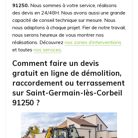
91250.
Nous sommes à votre service, réalisons
des devis en 24/48H. Nous avons aussi une grande
capacité de conseil technique sur mesure. Nous
nous adaptons à chaque projet. Fier de notre travail,
nous serons heureux de vous montrer nos
réalisations. Découvrez
nos zones d’interventions
et toutes
nos services
.
Comment faire un devis
gratuit en ligne de démolition,
raccordement ou terrassement
sur Saint-Germain-lès-Corbeil
91250 ?