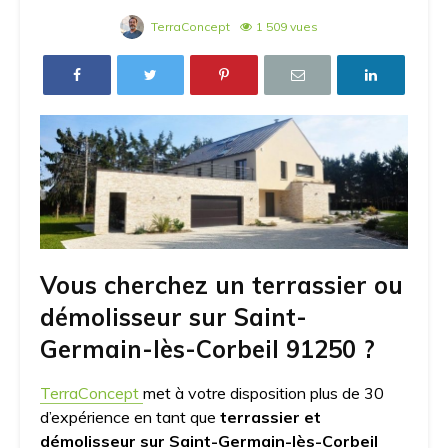
TerraConcept
1 509 vues
Vous cherchez un terrassier ou
démolisseur sur Saint-
Germain-lès-Corbeil 91250 ?
TerraConcept
met à votre disposition plus de 30
d’expérience en tant que
terrassier et
démolisseur sur Saint-Germain-lès-Corbeil