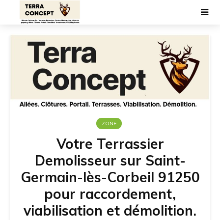
ZONE
Votre Terrassier
Demolisseur sur Saint-
Germain-lès-Corbeil 91250
pour raccordement,
viabilisation et démolition.