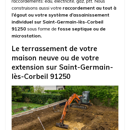
raccordements: eau, électricité, gaz, ptt. Nous
construisons aussi votre
raccordement au tout à
l’égout ou votre système d’assainissement
individuel
sur Saint-Germain-lès-Corbeil
91250
sous forme de
fosse septique ou de
microstation.
Le terrassement de votre
maison neuve ou de votre
extension sur Saint-Germain-
lès-Corbeil 91250