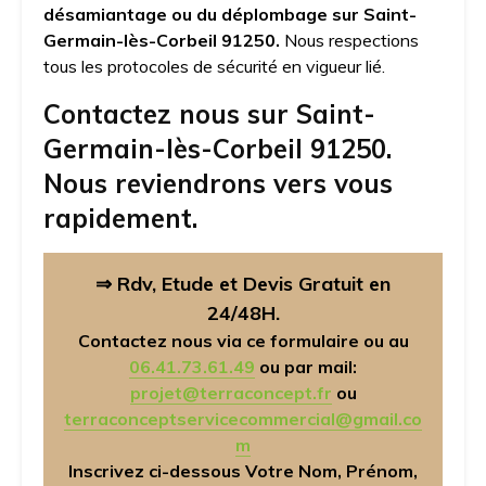
désamiantage ou du déplombage sur Saint-
Germain-lès-Corbeil 91250.
Nous respections
tous les protocoles de sécurité en vigueur lié.
Contactez nous sur Saint-
Germain-lès-Corbeil 91250.
Nous reviendrons vers vous
rapidement.
⇒ Rdv, Etude et Devis Gratuit en
24/48H.
Contactez nous via ce formulaire ou au
06.41.73.61.49
ou par mail:
projet@terraconcept.fr
ou
terraconceptservicecommercial@gmail.co
m
Inscrivez ci-dessous Votre Nom, Prénom,