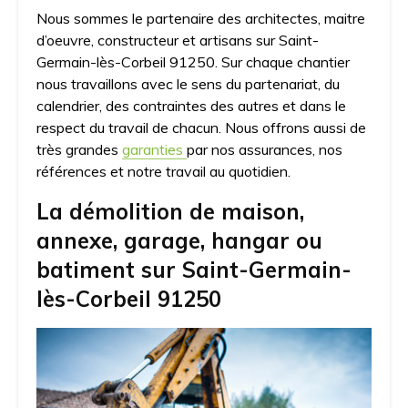
Nous sommes le partenaire des architectes, maitre
d’oeuvre, constructeur et artisans sur Saint-
Germain-lès-Corbeil 91250. Sur chaque chantier
nous travaillons avec le sens du partenariat, du
calendrier, des contraintes des autres et dans le
respect du travail de chacun. Nous offrons aussi de
très grandes
garanties
par nos assurances, nos
références et notre travail au quotidien.
La démolition de maison,
annexe, garage, hangar ou
batiment sur Saint-Germain-
lès-Corbeil 91250