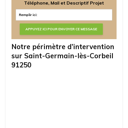
Téléphone, Mail et Descriptif Projet
Notre périmètre d’intervention
sur Saint-Germain-lès-Corbeil
91250