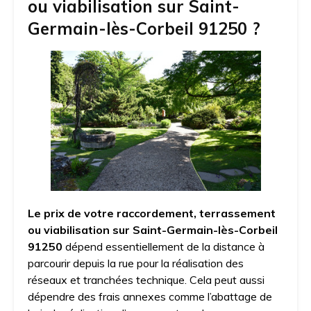
ou viabilisation sur Saint-
Germain-lès-Corbeil 91250 ?
Le prix de votre raccordement, terrassement
ou viabilisation sur Saint-Germain-lès-Corbeil
91250
dépend essentiellement de la distance à
parcourir depuis la rue pour la réalisation des
réseaux et tranchées technique. Cela peut aussi
dépendre des frais annexes comme l’abattage de