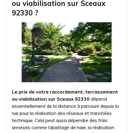
ou viabilisation sur Sceaux
92330 ?
Le prix de votre raccordement, terrassement
ou viabilisation sur Sceaux 92330
dépend
essentiellement de la distance à parcourir depuis la
rue pour la réalisation des réseaux et tranchées
technique. Cela peut aussi dépendre des frais
annexes comme l’abattage de haie, la réalisation