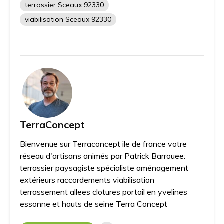
terrassier Sceaux 92330
viabilisation Sceaux 92330
TerraConcept
Bienvenue sur Terraconcept ile de france votre
réseau d'artisans animés par Patrick Barrouee:
terrassier paysagiste spécialiste aménagement
extérieurs raccordements viabilisation
terrassement allees clotures portail en yvelines
essonne et hauts de seine Terra Concept