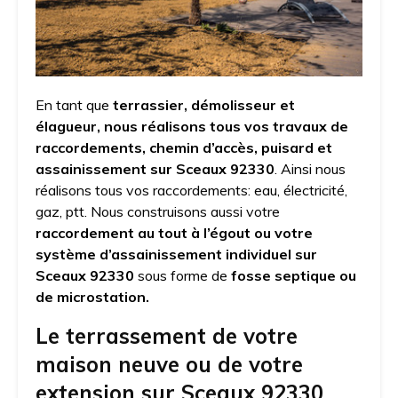
En tant que
terrassier, démolisseur et
élagueur, nous réalisons tous vos travaux de
raccordements, chemin d’accès, puisard et
assainissement sur Sceaux 92330
. Ainsi nous
réalisons tous vos raccordements: eau, électricité,
gaz, ptt. Nous construisons aussi votre
raccordement au tout à l’égout ou votre
système d’assainissement individuel
sur
Sceaux 92330
sous forme de
fosse septique ou
de microstation.
Le terrassement de votre
maison neuve ou de votre
extension sur Sceaux 92330