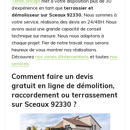
TerraConcept
met à votre disposition plus de 30
d’expérience en tant que
terrassier et
démolisseur sur Sceaux 92330.
Nous sommes à
votre service, réalisons des devis en 24/48H. Nous
avons aussi une grande capacité de conseil
technique sur mesure. Nous nous adaptons à
chaque projet. Fier de notre travail, nous serons
heureux de vous montrer nos réalisations.
Découvrez
nos zones d’interventions
et toutes
nos
services
.
Comment faire un devis
gratuit en ligne de démolition,
raccordement ou terrassement
sur Sceaux 92330 ?