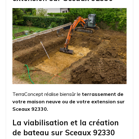
TerraConcept réalise biensûr le
terrassement de
votre maison neuve ou de votre extension sur
Sceaux 92330.
La viabilisation et la création
de bateau sur Sceaux 92330