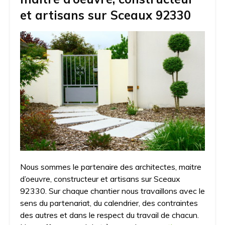
et artisans sur Sceaux 92330
Nous sommes le partenaire des architectes, maitre
d’oeuvre, constructeur et artisans sur Sceaux
92330. Sur chaque chantier nous travaillons avec le
sens du partenariat, du calendrier, des contraintes
des autres et dans le respect du travail de chacun.