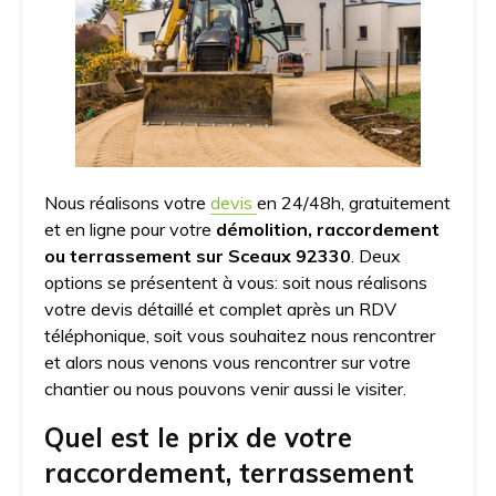
Nous réalisons votre
devis
en 24/48h, gratuitement
et en ligne pour votre
démolition, raccordement
ou terrassement sur Sceaux 92330
. Deux
options se présentent à vous: soit nous réalisons
votre devis détaillé et complet après un RDV
téléphonique, soit vous souhaitez nous rencontrer
et alors nous venons vous rencontrer sur votre
chantier ou nous pouvons venir aussi le visiter.
Quel est le prix de votre
raccordement, terrassement