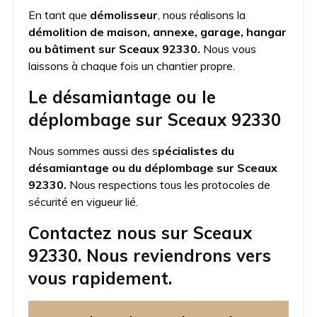
En tant que
démolisseur
, nous réalisons la
démolition de maison, annexe, garage, hangar
ou bâtiment sur Sceaux 92330.
Nous vous
laissons à chaque fois un chantier propre.
Le désamiantage ou le
déplombage sur Sceaux 92330
Nous sommes aussi des s
pécialistes du
désamiantage ou du déplombage sur Sceaux
92330.
Nous respections tous les protocoles de
sécurité en vigueur lié.
Contactez nous sur Sceaux
92330. Nous reviendrons vers
vous rapidement.