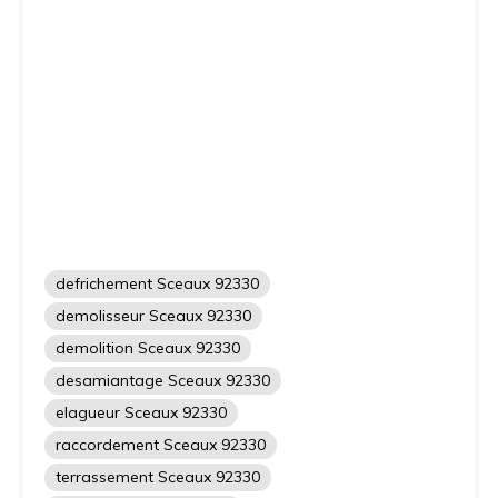
defrichement Sceaux 92330
demolisseur Sceaux 92330
demolition Sceaux 92330
desamiantage Sceaux 92330
elagueur Sceaux 92330
raccordement Sceaux 92330
terrassement Sceaux 92330