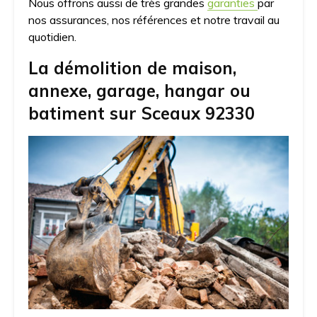
Nous offrons aussi de très grandes
garanties
par
nos assurances, nos références et notre travail au
quotidien.
La démolition de maison,
annexe, garage, hangar ou
batiment sur Sceaux 92330