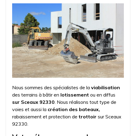
Nous sommes des spécialistes de la
viabilisation
des terrains à bâtir en
lotissement
ou en diffus
sur Sceaux 92330
. Nous réalisons tout type de
voies et aussi la
création des bateaux,
rabaissement et protection de
trottoir
sur Sceaux
92330.