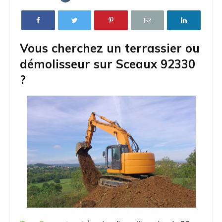
Vous cherchez un terrassier ou
démolisseur sur Sceaux 92330
?