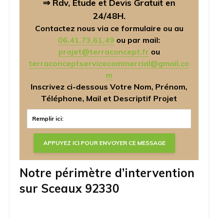
⇒ Rdv, Etude et Devis Gratuit en
24/48H.
Contactez nous via ce formulaire ou au
06.41.73.61.49
ou par mail:
projet@terraconcept.fr
ou
terraconceptservicecommercial@gmail.co
m
Inscrivez ci-dessous Votre Nom, Prénom,
Téléphone, Mail et Descriptif Projet
Notre périmètre d’intervention
sur Sceaux 92330