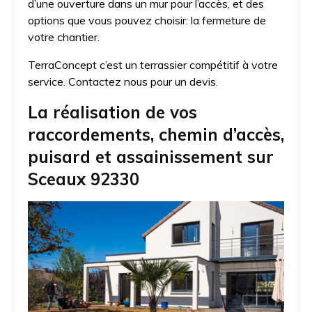
d’une ouverture dans un mur pour l’accès, et des
options que vous pouvez choisir: la fermeture de
votre chantier.
TerraConcept c’est un terrassier compétitif à votre
service. Contactez nous pour un devis.
La réalisation de vos
raccordements, chemin d’accès,
puisard et assainissement sur
Sceaux 92330