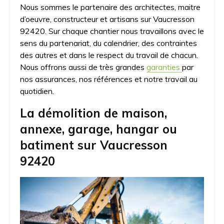
Nous sommes le partenaire des architectes, maitre
d’oeuvre, constructeur et artisans sur Vaucresson
92420. Sur chaque chantier nous travaillons avec le
sens du partenariat, du calendrier, des contraintes
des autres et dans le respect du travail de chacun.
Nous offrons aussi de très grandes
garanties
par
nos assurances, nos références et notre travail au
quotidien.
La démolition de maison,
annexe, garage, hangar ou
batiment sur Vaucresson
92420