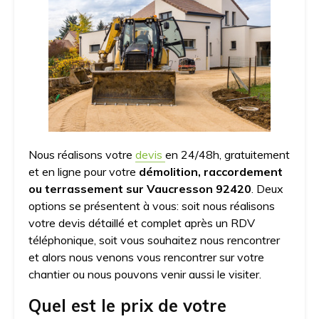
Nous réalisons votre
devis
en 24/48h, gratuitement
et en ligne pour votre
démolition, raccordement
ou terrassement sur Vaucresson 92420
. Deux
options se présentent à vous: soit nous réalisons
votre devis détaillé et complet après un RDV
téléphonique, soit vous souhaitez nous rencontrer
et alors nous venons vous rencontrer sur votre
chantier ou nous pouvons venir aussi le visiter.
Quel est le prix de votre