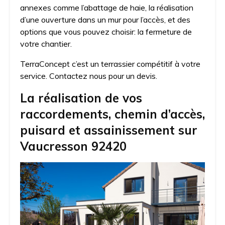
annexes comme l’abattage de haie, la réalisation
d’une ouverture dans un mur pour l’accès, et des
options que vous pouvez choisir: la fermeture de
votre chantier.
TerraConcept c’est un terrassier compétitif à votre
service. Contactez nous pour un devis.
La réalisation de vos
raccordements, chemin d’accès,
puisard et assainissement sur
Vaucresson 92420