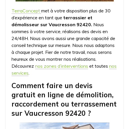
TerraConcept
met à votre disposition plus de 30
d’expérience en tant que
terrassier et
démolisseur sur Vaucresson 92420.
Nous
sommes à votre service, réalisons des devis en
24/48H. Nous avons aussi une grande capacité de
conseil technique sur mesure. Nous nous adaptons
à chaque projet. Fier de notre travail, nous serons
heureux de vous montrer nos réalisations.
Découvrez
nos zones d’interventions
et toutes
nos
services
.
Comment faire un devis
gratuit en ligne de démolition,
raccordement ou terrassement
sur Vaucresson 92420 ?