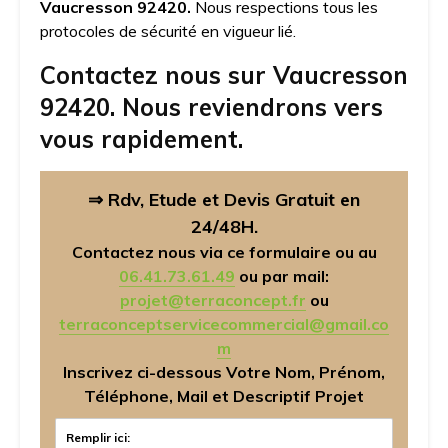
Vaucresson 92420.
Nous respections tous les
protocoles de sécurité en vigueur lié.
Contactez nous sur Vaucresson
92420. Nous reviendrons vers
vous rapidement.
⇒ Rdv, Etude et Devis Gratuit en
24/48H.
Contactez nous via ce formulaire ou au
06.41.73.61.49
ou par mail:
projet@terraconcept.fr
ou
terraconceptservicecommercial@gmail.co
m
Inscrivez ci-dessous Votre Nom, Prénom,
Téléphone, Mail et Descriptif Projet