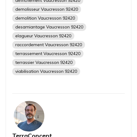
defrichement Vaucresson 92420
demolisseur Vaucresson 92420
demolition Vaucresson 92420
desamiantage Vaucresson 92420
elagueur Vaucresson 92420
raccordement Vaucresson 92420
terrassement Vaucresson 92420
terrassier Vaucresson 92420
viabilisation Vaucresson 92420
TerraConcept