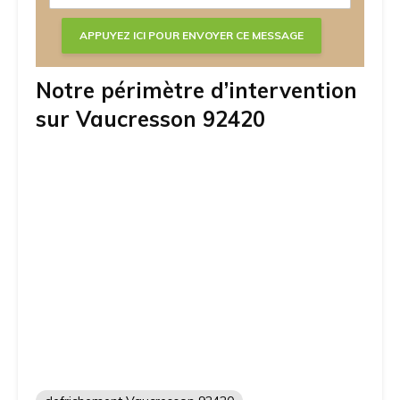
Notre périmètre d’intervention
sur Vaucresson 92420