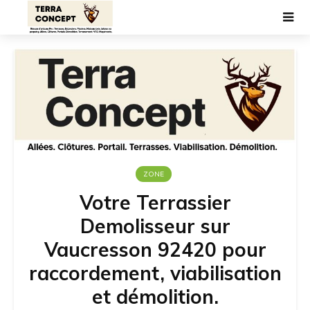
ZONE
Votre Terrassier
Demolisseur sur
Vaucresson 92420 pour
raccordement, viabilisation
et démolition.