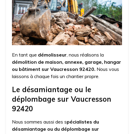
En tant que
démolisseur
, nous réalisons la
démolition de maison, annexe, garage, hangar
ou bâtiment sur Vaucresson 92420.
Nous vous
laissons à chaque fois un chantier propre.
Le désamiantage ou le
déplombage sur Vaucresson
92420
Nous sommes aussi des s
pécialistes du
désamiantage ou du déplombage sur