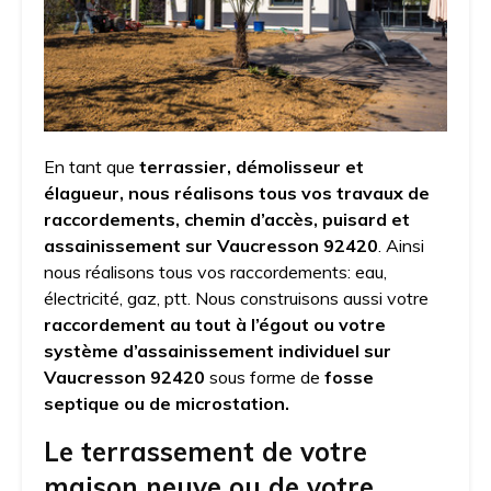
En tant que
terrassier, démolisseur et
élagueur, nous réalisons tous vos travaux de
raccordements, chemin d’accès, puisard et
assainissement sur Vaucresson 92420
. Ainsi
nous réalisons tous vos raccordements: eau,
électricité, gaz, ptt. Nous construisons aussi votre
raccordement au tout à l’égout ou votre
système d’assainissement individuel
sur
Vaucresson 92420
sous forme de
fosse
septique ou de microstation.
Le terrassement de votre
maison neuve ou de votre