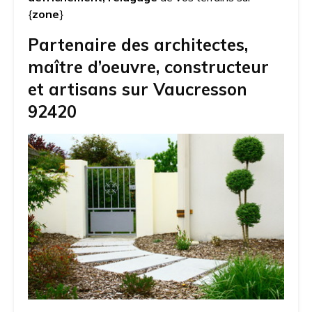
{
zone
}
Partenaire des architectes,
maître d’oeuvre, constructeur
et artisans sur Vaucresson
92420