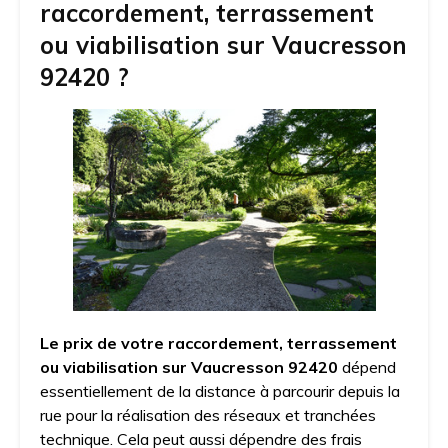
raccordement, terrassement
ou viabilisation sur Vaucresson
92420 ?
Le prix de votre raccordement, terrassement
ou viabilisation sur Vaucresson 92420
dépend
essentiellement de la distance à parcourir depuis la
rue pour la réalisation des réseaux et tranchées
technique. Cela peut aussi dépendre des frais