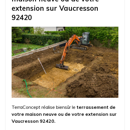
extension sur Vaucresson
92420
TerraConcept réalise biensûr le
terrassement de
votre maison neuve ou de votre extension sur
Vaucresson 92420.