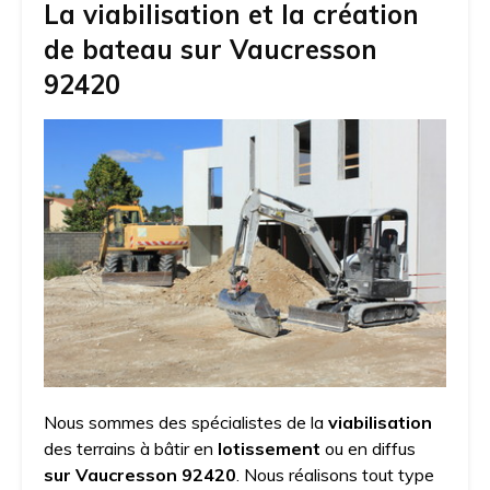
La viabilisation et la création
de bateau sur Vaucresson
92420
Nous sommes des spécialistes de la
viabilisation
des terrains à bâtir en
lotissement
ou en diffus
sur Vaucresson 92420
. Nous réalisons tout type