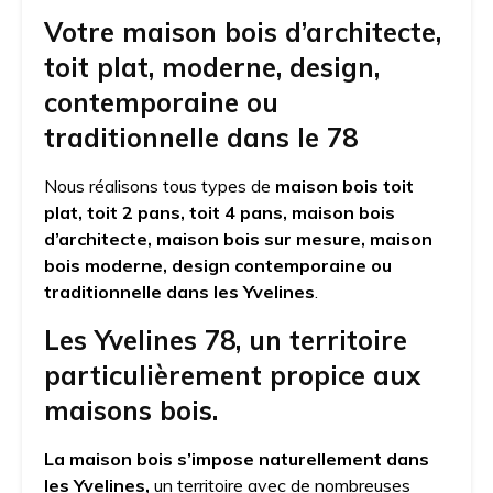
Votre maison bois d’architecte,
toit plat, moderne, design,
contemporaine ou
traditionnelle dans le 78
Nous réalisons tous types de
maison bois toit
plat, toit 2 pans, toit 4 pans, maison bois
d’architecte, maison bois sur mesure, maison
bois moderne, design contemporaine ou
traditionnelle dans les Yvelines
.
Les Yvelines 78, un territoire
particulièrement propice aux
maisons bois.
La maison bois s’impose naturellement dans
les Yvelines,
un territoire avec de nombreuses