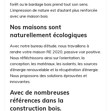
forêt ou le bardage bois prend tout son sens.
L’impression de nature est d’autant plus renforcée
avec une maison bois.
Nos maisons sont
naturellement écologiques
Avec notre bureau d’étude, nous travaillons à
rendre votre maison RE 2020, passive voir positive.
Nous réfléchissons ainsi sur l’orientation, la
conception, les matériaux, les isolants, les sources
d’énergie renouvelable et la récupération d’énergie.
Nous proposons des solutions éprouvées et
innovantes.
Avec de nombreuses
références dans la
construction bois.