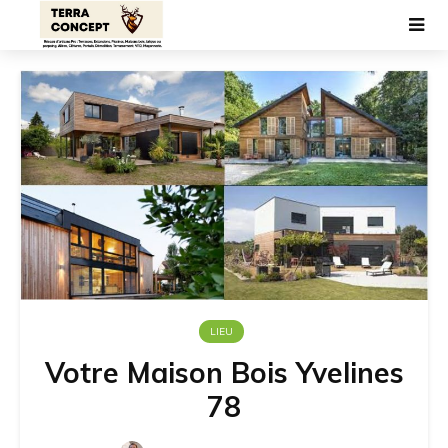
LIEU
Votre Maison Bois Yvelines
78