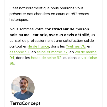
C’est naturellement que nous pourrons vous
présenter nos chantiers en cours et références
historiques.
Nous sommes votre
constructeur de maison
bois au meilleur prix, avec un devis détaillé
, un
conseil de professionnel et une satisfaction solide
partout en
ile de france
, dans les
Yvelines 78
, en
essonne 91
, en
seine et marne 77
, en
val de marne
94
, dans les
hauts de seine 92
, ou dans le
val d’oise
95
.
TerraConcept