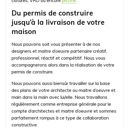
clôtures, VRD ou encore
piscine
.
Du permis de construire
jusqu’à la livraison de votre
maison
Nous pouvons soit vous présenter à de nos
designers et maitre d’oeuvre partenaire créatif,
professionnel, réactif et compétitif. Nous vous
accompagnerons alors dans la réalisation de votre
permis de construire.
Nous pouvons aussi biensûr travailler sur la base
des plans de votre architecte ou maitre d’oeuvre et
main dans la main avec lui/elle. Nous travaillons
régulièrement comme entreprise générale pour le
compte d’architectes et maitre d’oeuvre et sommes
parfaitement rompus à ce type de collaboration
constructive.