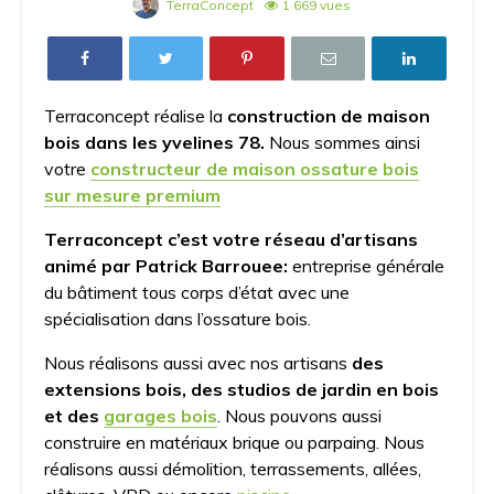
TerraConcept
1 669 vues
Terraconcept réalise la
construction de maison
bois dans les yvelines 78.
Nous sommes ainsi
votre
constructeur de maison ossature bois
sur mesure premium
Terraconcept c’est votre réseau d’artisans
animé par Patrick Barrouee:
entreprise générale
du bâtiment tous corps d’état avec une
spécialisation dans l’ossature bois.
Nous réalisons aussi avec nos artisans
des
extensions bois, des studios de jardin en bois
et des
garages bois
. Nous pouvons aussi
construire en matériaux brique ou parpaing. Nous
réalisons aussi démolition, terrassements, allées,