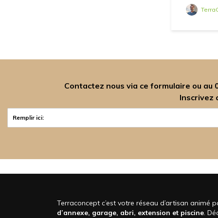
Terra
Contactez nous via ce formulaire ou au
Inscrivez
Terraconcept c’est votre réseau d’artisan animé p
d’annexe, garage, abri, extension et piscine
. D