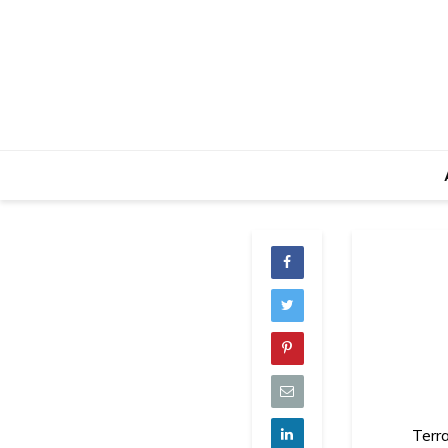
Terra