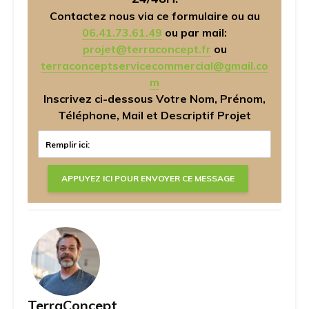
Contactez nous via ce formulaire ou au
06.41.73.61.49
ou par mail:
projet@terraconcept.fr
ou
terraconceptservicecommercial@gmail.co
m
Inscrivez ci-dessous Votre Nom, Prénom,
Téléphone, Mail et Descriptif Projet
TerraConcept