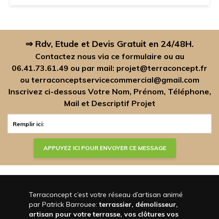
⇒ Rdv, Etude et Devis Gratuit en 24/48H.
Contactez nous via ce formulaire ou au
06.41.73.61.49
ou par mail:
projet@terraconcept.fr
ou
terraconceptservicecommercial@gmail.com
Inscrivez ci-dessous Votre Nom, Prénom, Téléphone,
Mail et Descriptif Projet
Terraconcept c’est votre réseau d’artisan animé
par Patrick Barrouee:
terrassier, démolisseur,
artisan pour votre terrasse, vos clôtures vos