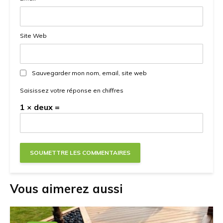
Site Web
Sauvegarder mon nom, email, site web
Saisissez votre réponse en chiffres
1 × deux =
Vous aimerez aussi