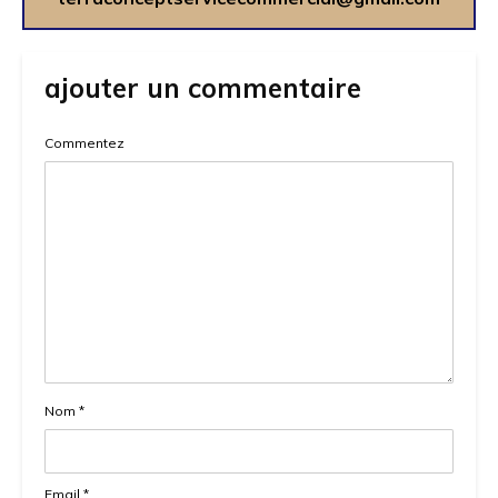
ajouter un commentaire
Commentez
Nom
*
Email
*