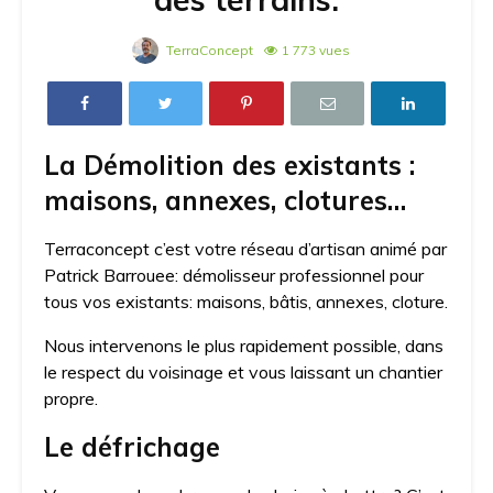
TerraConcept
1 773 vues
La Démolition des existants :
maisons, annexes, clotures…
Terraconcept c’est votre réseau d’artisan animé par
Patrick Barrouee: démolisseur professionnel pour
tous vos existants: maisons, bâtis, annexes, cloture.
Nous intervenons le plus rapidement possible, dans
le respect du voisinage et vous laissant un chantier
propre.
Le défrichage